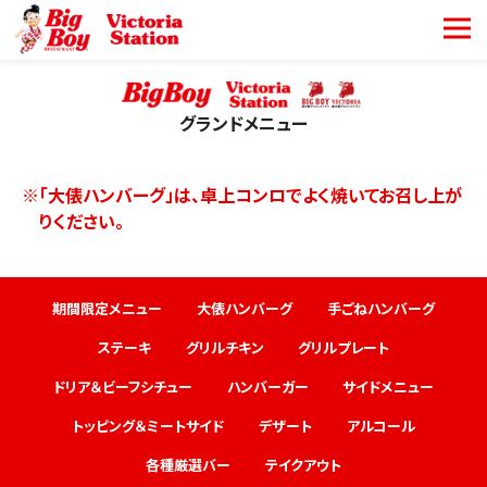
グランドメニュー
※「大俵ハンバーグ」は、卓上コンロでよく焼いてお召し上が
りください。
期間限定メニュー
大俵ハンバーグ
手ごねハンバーグ
ステーキ
グリルチキン
グリルプレート
ドリア＆ビーフシチュー
ハンバーガー
サイドメニュー
トッピング＆ミートサイド
デザート
アルコール
各種厳選バー
テイクアウト