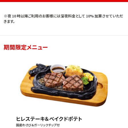
※夜 10 時以降ご利用のお客様には深夜料金として 10% 加算させていただ
きます。
期間限定メニュー
ヒレステーキ＆ベイクドポテト
国産わさび＆ガーリックチップ付