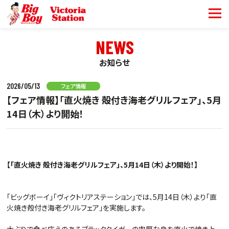
NEWS
お知らせ
2026/05/13
フェア情報
【フェア情報】「直火焼き 殻付き海老グリルフェア」、5月
14日（木）より開始！
【「直火焼き 殻付き海老グリルフェア」、5月14日（木）より開始！
】
「ビッグボーイ」「ヴィクトリアステーション」では、5月14日（木）より「直
火焼き殻付き海老グリルフェア」を実施します。