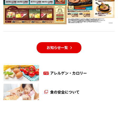
お知らせ一覧
アレルゲン・カロリー
PDF
食の安全について