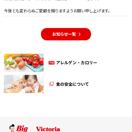
今後とも変わらぬご愛顧を賜りますようお願い申し上げます。
お知らせ一覧
アレルゲン・カロリー
PDF
食の安全について