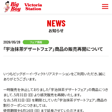
NEWS
お知らせ
2026/05/28
フェア情報
「宇治抹茶デザートフェア」商品の販売再開について
いつもビッグボーイ・ヴィクトリアステーションをご利用いただき、誠に
ありがとうございます。
一時販売を休止しておりました「宇治抹茶デザートフェア」の商品につき
まして、5月31日（日）より順次販売を再開いたします。
なお、5月31日（日）を期限としていた「宇治抹茶デザートフェア」商品の
割引クーポンにつきましては、
使用期限を6月14日（日）まで延長させていただきます。