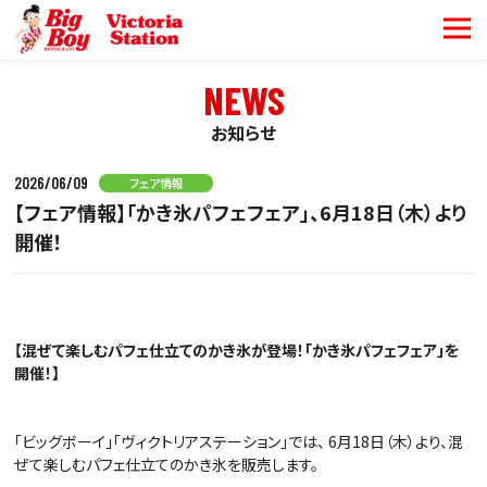
NEWS
お知らせ
2026/06/09
フェア情報
【フェア情報】「かき氷パフェフェア」、6月18日（木）より
開催！
【混ぜて楽しむパフェ仕立てのかき氷が登場！
「かき氷パフェフェア」を
開催
！
】
「ビッグボーイ」「ヴィクトリアステーション」では、
6月18日（木）より、混
ぜて楽しむパフェ仕立てのかき氷を販売します。