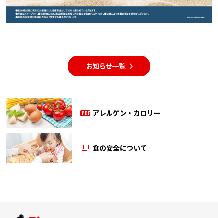
お知らせ一覧
アレルゲン・カロリー
PDF
食の安全について