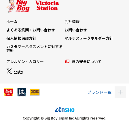
ホーム
会社情報
よくある質問・お問い合わせ
お問い合わせ
個人情報保護方針
マルチステークホルダー方針
カスタマーハラスメントに対する
方針
アレルゲン・カロリー
食の安全について
公式X
ブランド一覧
Copyright © Big Boy Japan Inc All rights reserved.