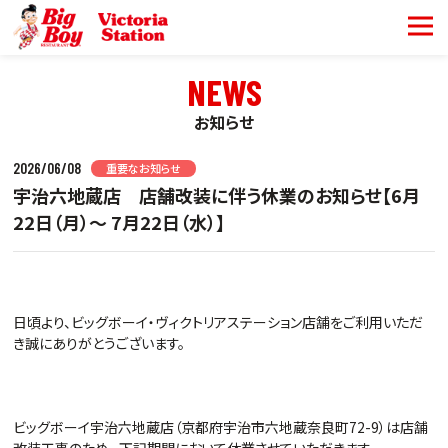
NEWS
お知らせ
2026/06/08
重要なお知らせ
宇治六地蔵店 店舗改装に伴う休業のお知らせ【6月
22日（月）～ 7月22日（水）】
日頃より、ビッグボーイ・ヴィクトリアステーション店舗をご利用いただ
き誠にありがとうございます。
ビッグボーイ宇治六地蔵店（京都府宇治市六地蔵奈良町72-9）は店舗