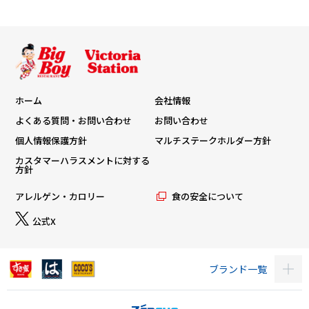
ホーム
会社情報
よくある質問・お問い合わせ
お問い合わせ
個人情報保護方針
マルチステークホルダー方針
カスタマーハラスメントに対する
方針
アレルゲン・カロリー
食の安全について
公式X
ブランド一覧