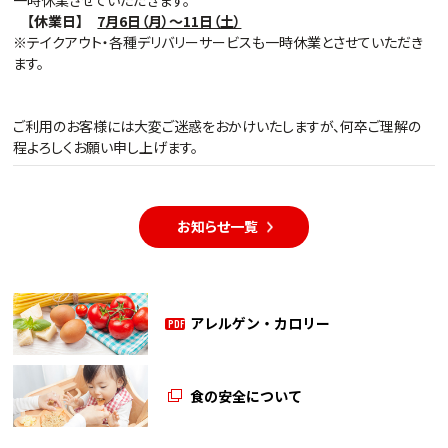
一時休業させていただきます。
【休業日】
7月6日（月）～11日（土）
※テイクアウト・各種デリバリーサービスも一時休業とさせていただき
ます。
ご利用のお客様には大変ご迷惑をおかけいたしますが、何卒ご理解の
程よろしくお願い申し上げます。
お知らせ一覧
アレルゲン・カロリー
PDF
食の安全について