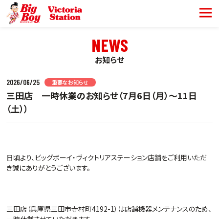
NEWS
お知らせ
2026/06/25
重要なお知らせ
三田店 一時休業のお知らせ（7月6日（月）～11日
（土））
日頃より、ビッグボーイ・ヴィクトリアステーション店舗をご利用いただ
き誠にありがとうございます。
三田店（兵庫県三田市寺村町4192-1）は店舗機器メンテナンスのため、