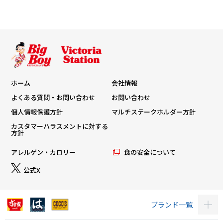
ホーム
会社情報
よくある質問・お問い合わせ
お問い合わせ
個人情報保護方針
マルチステークホルダー方針
カスタマーハラスメントに対する
方針
アレルゲン・カロリー
食の安全について
公式X
ブランド一覧